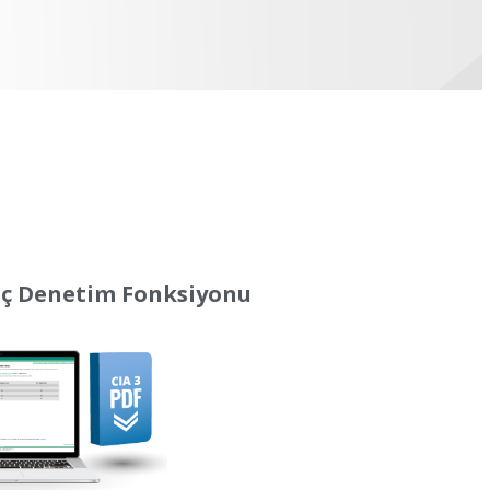
İç Denetim Fonksiyonu